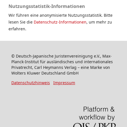
Nutzungsstatistik-Informationen
Wir führen eine anonymisierte Nutzungsstatistik. Bitte
lesen Sie die
Datenschutz-Informationen
, um mehr zu
erfahren.
© Deutsch-Japanische Juristenvereinigung e.V., Max-
Planck-Institut für ausländisches und internationales
Privatrecht, Carl Heymanns Verlag – eine Marke von
Wolters Kluwer Deutschland GmbH
Datenschutzhinweis
Impressum