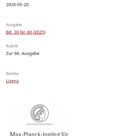
2026-05-20
Ausgabe
Bd. 30 Nr. 60 (2025)
Rubrik
Zur 60. Ausgabe
Rechte
Lizenz