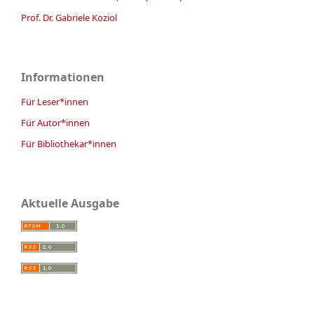
Prof. Dr. Gabriele Koziol
Informationen
Für Leser*innen
Für Autor*innen
Für Bibliothekar*innen
Aktuelle Ausgabe