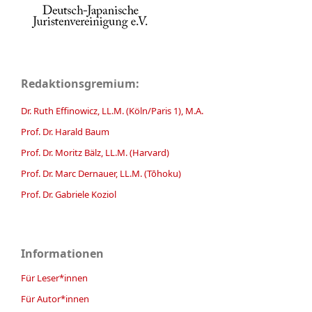
Redaktionsgremium:
Dr. Ruth Effinowicz, LL.M. (Köln/Paris 1), M.A.
Prof. Dr. Harald Baum
Prof. Dr. Moritz Bälz, LL.M. (Harvard)
Prof. Dr. Marc Dernauer, LL.M. (Tōhoku)
Prof. Dr. Gabriele Koziol
Informationen
Für Leser*innen
Für Autor*innen