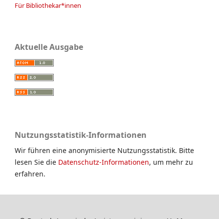
Für Bibliothekar*innen
Aktuelle Ausgabe
Nutzungsstatistik-Informationen
Wir führen eine anonymisierte Nutzungsstatistik. Bitte
lesen Sie die
Datenschutz-Informationen
, um mehr zu
erfahren.