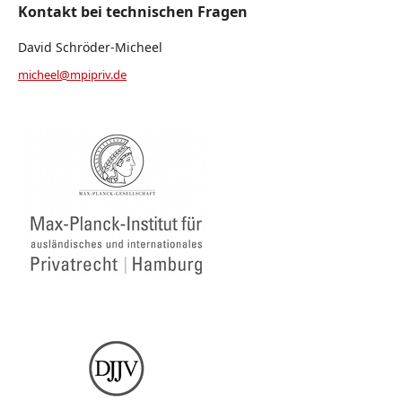
Kontakt bei technischen Fragen
David Schröder-Micheel
micheel@mpipriv.de