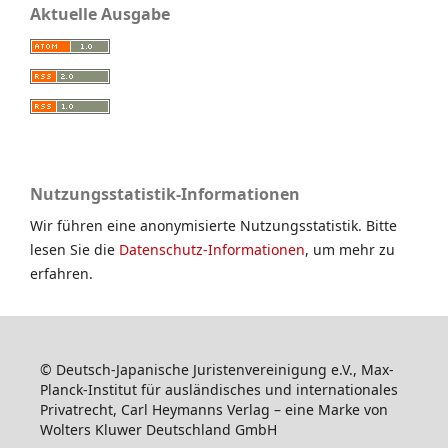
Aktuelle Ausgabe
Nutzungsstatistik-Informationen
Wir führen eine anonymisierte Nutzungsstatistik. Bitte
lesen Sie die
Datenschutz-Informationen
, um mehr zu
erfahren.
© Deutsch-Japanische Juristenvereinigung e.V., Max-
Planck-Institut für ausländisches und internationales
Privatrecht, Carl Heymanns Verlag – eine Marke von
Wolters Kluwer Deutschland GmbH