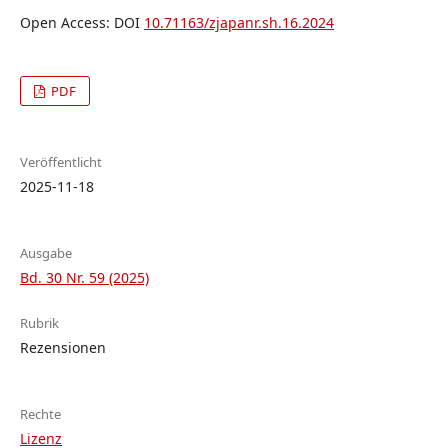
Open Access: DOI
10.71163/zjapanr.sh.16.2024
PDF
Veröffentlicht
2025-11-18
Ausgabe
Bd. 30 Nr. 59 (2025)
Rubrik
Rezensionen
Rechte
Lizenz