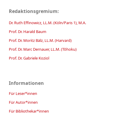
Redaktionsgremium:
Dr. Ruth Effinowicz, LL.M. (Köln/Paris 1), M.A.
Prof. Dr. Harald Baum
Prof. Dr. Moritz Bälz, LL.M. (Harvard)
Prof. Dr. Marc Dernauer, LL.M. (Tōhoku)
Prof. Dr. Gabriele Koziol
Informationen
Für Leser*innen
Für Autor*innen
Für Bibliothekar*innen