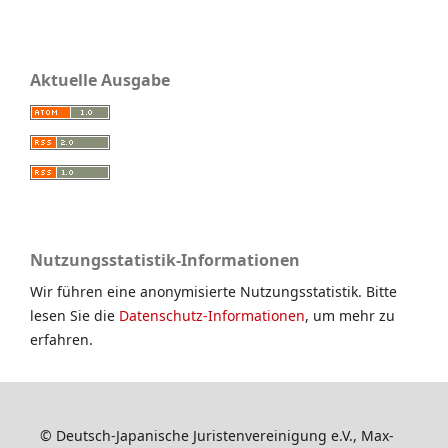
Aktuelle Ausgabe
Nutzungsstatistik-Informationen
Wir führen eine anonymisierte Nutzungsstatistik. Bitte
lesen Sie die
Datenschutz-Informationen
, um mehr zu
erfahren.
© Deutsch-Japanische Juristenvereinigung e.V., Max-