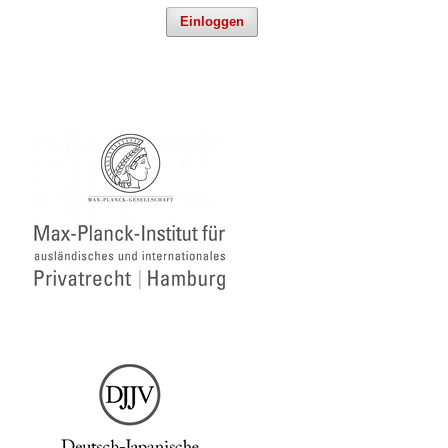
Einloggen