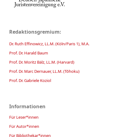
Redaktionsgremium:
Dr. Ruth Effinowicz, LL.M. (Köln/Paris 1), M.A.
Prof. Dr. Harald Baum
Prof. Dr. Moritz Bälz, LL.M. (Harvard)
Prof. Dr. Marc Dernauer, LL.M. (Tōhoku)
Prof. Dr. Gabriele Koziol
Informationen
Für Leser*innen
Für Autor*innen
Für Bibliothekar*innen