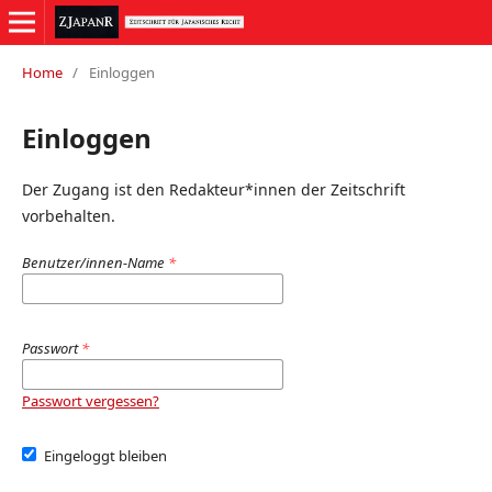
Home
/
Einloggen
Einloggen
Der Zugang ist den Redakteur*innen der Zeitschrift
vorbehalten.
Benutzer/innen-Name
*
Passwort
*
Passwort vergessen?
Eingeloggt bleiben