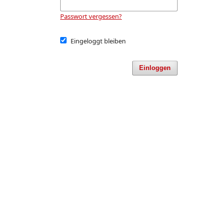
Passwort vergessen?
Eingeloggt bleiben
Einloggen