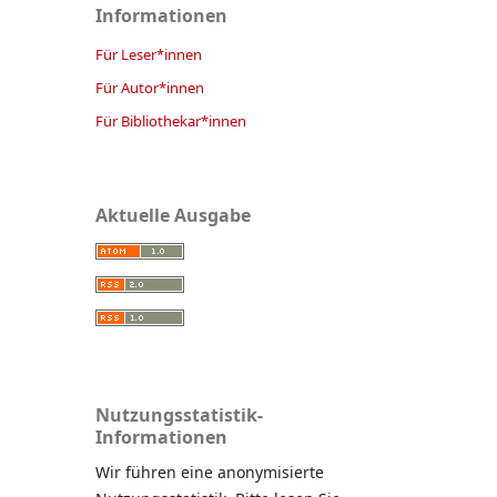
Informationen
Für Leser*innen
Für Autor*innen
Für Bibliothekar*innen
Aktuelle Ausgabe
Nutzungsstatistik-
Informationen
Wir führen eine anonymisierte