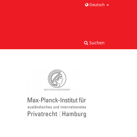
Deutsch
Suchen