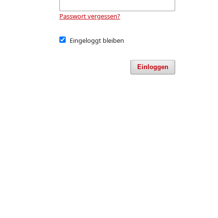
Passwort vergessen?
Eingeloggt bleiben
Einloggen