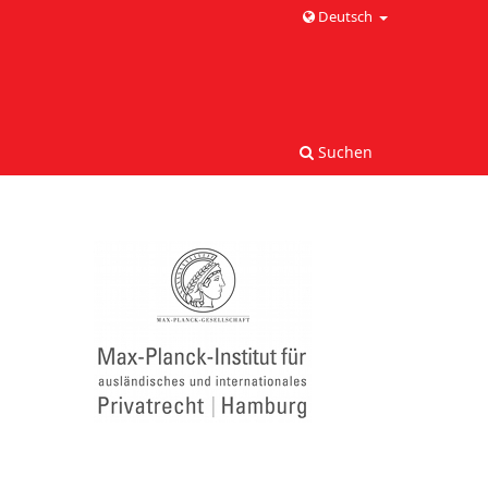
Deutsch
Suchen