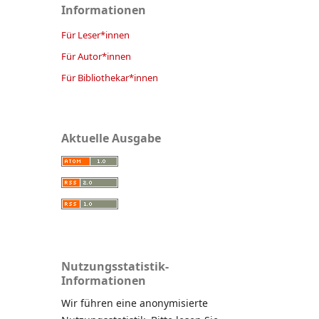
Informationen
Für Leser*innen
Für Autor*innen
Für Bibliothekar*innen
Aktuelle Ausgabe
Nutzungsstatistik-
Informationen
Wir führen eine anonymisierte